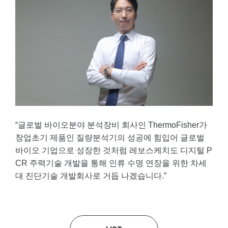
“글로벌 바이오분야 분석장비 회사인 ThermoFisher가
창업초기 제품인 질량분석기의 성공에 힘입어 글로벌
바이오 기업으로 성장한 것처럼 레보스케치도 디지털 P
CR 주력기술 개발을 통해 인류 수명 연장을 위한 차세
대 진단기술 개발회사로 거듭 나겠습니다.”