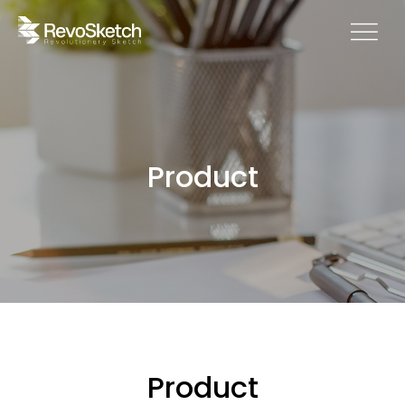
Product
Product