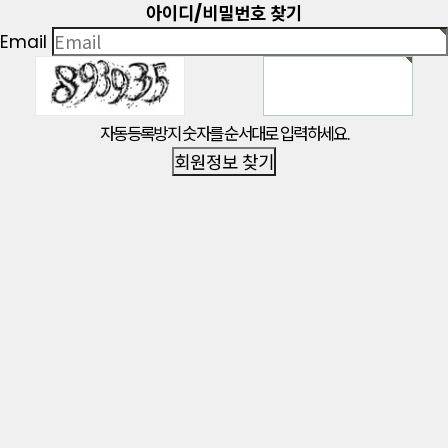
아이디/비밀번호 찾기
Email
자동등록방지 숫자를 순서대로 입력하세요.