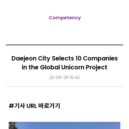
Competency
Daejeon City Selects 10 Companies
in the Global Unicorn Project
22-06-29 15:42
#기사 URL 바로가기
Content