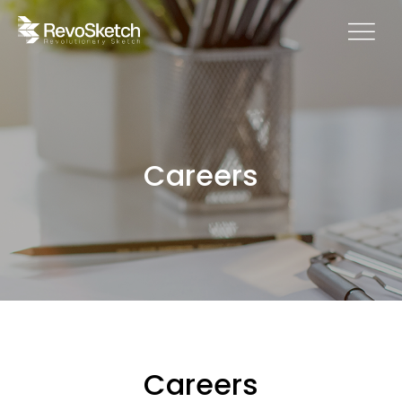
Careers
Careers